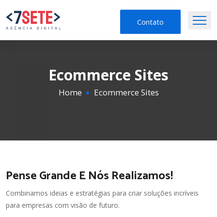
Contato
Ecommerce Sites
Home
Ecommerce Sites
Pense Grande E Nós Realizamos!
Combinamos ideias e estratégias para criar soluções incríveis
para empresas com visão de futuro.