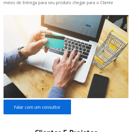
meios de Entrega para seu produto chegar para o Cliente
Falar com um consultor