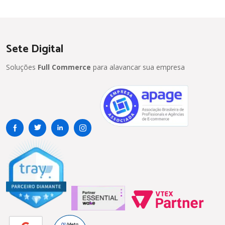
Sete Digital
Soluções
Full Commerce
para alavancar sua empresa