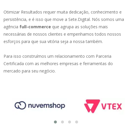
Otimizar Resultados requer muita dedicação, conhecimento e
persistência, e é isso que move a Sete.Digital. Nós somos uma
agência
full-commerce
que agrupa as soluções mais
necessárias de nossos clientes e empenhamos todos nossos
esforços para que sua vitória seja a nossa também.
Para isso construímos um relacionamento com Parceria
Certificada com as melhores empresas e ferramentas do
mercado para seu negócio.