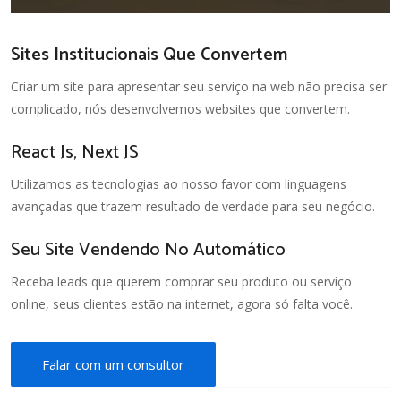
Sites Institucionais Que Convertem
Criar um site para apresentar seu serviço na web não precisa ser
complicado, nós desenvolvemos websites que convertem.
React Js, Next JS
Utilizamos as tecnologias ao nosso favor com linguagens
avançadas que trazem resultado de verdade para seu negócio.
Seu Site Vendendo No Automático
Receba leads que querem comprar seu produto ou serviço
online, seus clientes estão na internet, agora só falta você.
Falar com um consultor