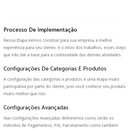
Processo De Implementação
Nessa Etapa iremos construir para sua empresa a melhor
experiência para seu cliente, é o início dos trabalhos, esses steps
que irão dar a base para a continuidade das demais atividades.
Configurações De Categorias E Produtos
A configuração das categorias e produtos é uma etapa muito
participativa por parte do cliente, pois você conhece seu produto
muito melhor que nós.
Configurações Avançadas
Nas configurações Avançadas definiremos como serão os
métodos de Pagamentos, PIX, Parcelamento como também