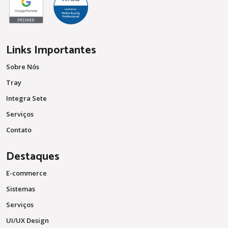
Links Importantes
Sobre Nós
Tray
Integra Sete
Serviços
Contato
Destaques
E-commerce
Sistemas
Serviços
UI/UX Design