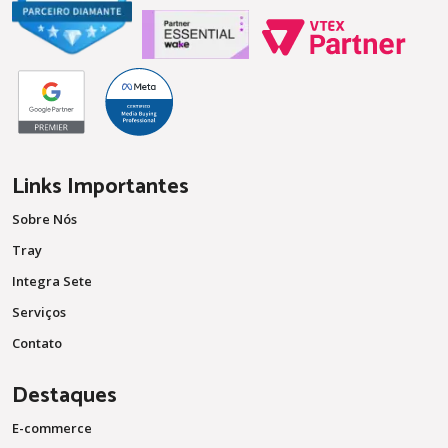
Links Importantes
Sobre Nós
Tray
Integra Sete
Serviços
Contato
Destaques
E-commerce