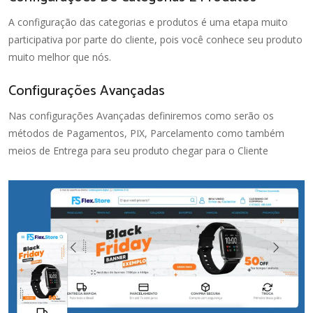
A configuração das categorias e produtos é uma etapa muito
participativa por parte do cliente, pois você conhece seu produto
muito melhor que nós.
Configurações Avançadas
Nas configurações Avançadas definiremos como serão os
métodos de Pagamentos, PIX, Parcelamento como também
meios de Entrega para seu produto chegar para o Cliente