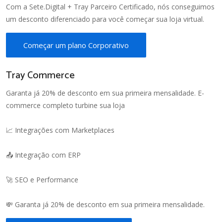
Com a Sete.Digital + Tray Parceiro Certificado, nós conseguimos
um desconto diferenciado para você começar sua loja virtual.
Começar um plano Corporativo
Tray Commerce
Garanta já 20% de desconto em sua primeira mensalidade. E-
commerce completo turbine sua loja
📈 Integrações com Marketplaces
📤 Integração com ERP
🚀 SEO e Performance
💸 Garanta já 20% de desconto em sua primeira mensalidade.