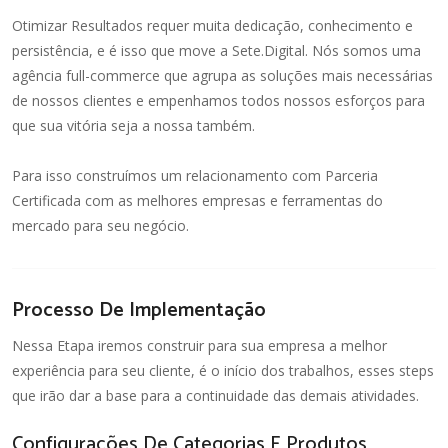
Otimizar Resultados requer muita dedicação, conhecimento e
persistência, e é isso que move a Sete.Digital. Nós somos uma
agência full-commerce que agrupa as soluções mais necessárias
de nossos clientes e empenhamos todos nossos esforços para
que sua vitória seja a nossa também.
Para isso construímos um relacionamento com Parceria
Certificada com as melhores empresas e ferramentas do
mercado para seu negócio.
Processo De Implementação
Nessa Etapa iremos construir para sua empresa a melhor
experiência para seu cliente, é o início dos trabalhos, esses steps
que irão dar a base para a continuidade das demais atividades.
Configurações De Categorias E Produtos