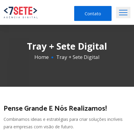
Contato
Tray + Sete Digital
Home
Tray + Sete Digital
Pense Grande E Nós Realizamos!
Combinamos ideias e estratégias para criar soluções incríveis
para empresas com visão de futuro.