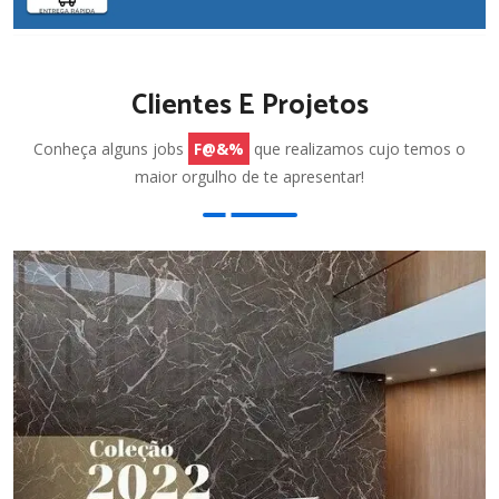
Clientes E Projetos
Conheça alguns jobs
F@&%
que realizamos cujo temos o
maior orgulho de te apresentar!