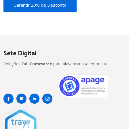
Garantir 20% de Desconto
Sete Digital
Soluções
Full Commerce
para alavancar sua empresa