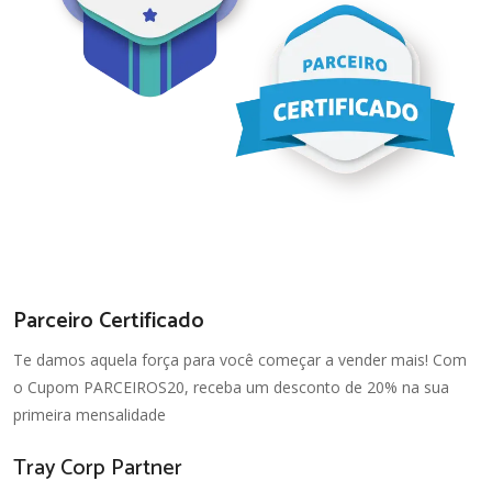
Parceiro Certificado
Te damos aquela força para você começar a vender mais! Com
o Cupom PARCEIROS20, receba um desconto de 20% na sua
primeira mensalidade
Tray Corp Partner